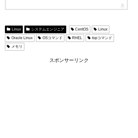
Linux
システムエンジニア
CentOS
Linux
Oracle Linux
OSコマンド
RHEL
topコマンド
メモリ
スポンサーリンク