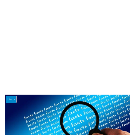
Linux