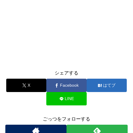
シェアする
X
Facebook
はてブ
LINE
ごっつをフォローする